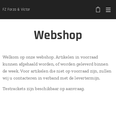
FZ Forza & Victor
Webshop
Welkom op onze webshop. Artikelen in voorraad
kunnen afgehaald worden, of worden geleverd binnen
de week. Voor artikelen die niet op voorraad zijn, zullen
wij u contacteren in verband met de levertermijn.
Testrackets zijn beschikbaar op aanvraag.